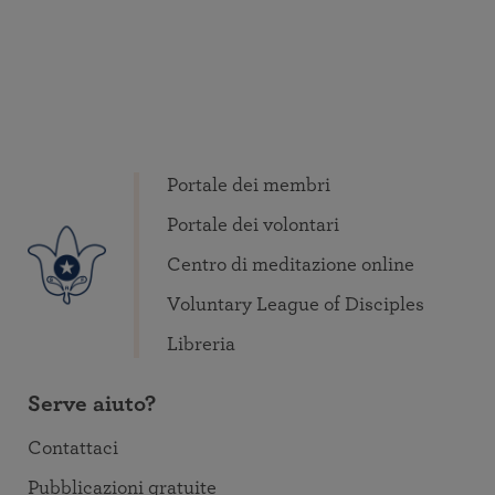
Portale dei membri
Portale dei volontari
Centro di meditazione online
Voluntary League of Disciples
Libreria
Serve aiuto?
Contattaci
Pubblicazioni gratuite