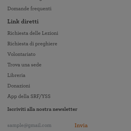
Domande frequenti
Link diretti
Richiesta delle Lezioni
Richiesta di preghiere
Volontariato
Trova una sede
Libreria
Donazioni
App della SRF/YSS
Iscriviti alla nostra newsletter
Invia