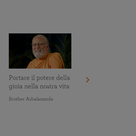
Portare il potere della
gioia nella nostra vita
Brother Achalananda