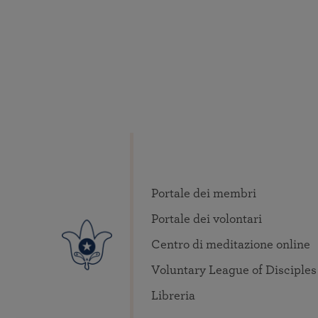
Portale dei membri
Portale dei volontari
Centro di meditazione online
Voluntary League of Disciples
Libreria