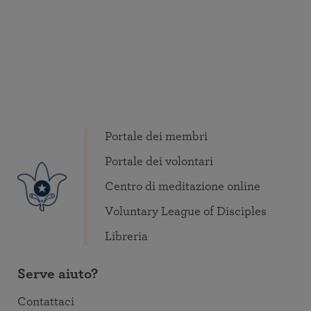
Portale dei membri
Portale dei volontari
Centro di meditazione online
Voluntary League of Disciples
Libreria
Serve aiuto?
Contattaci