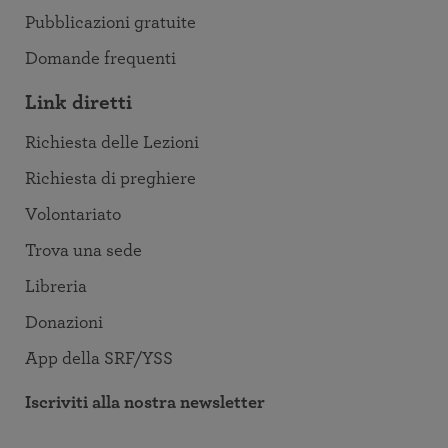
Pubblicazioni gratuite
Domande frequenti
Link diretti
Richiesta delle Lezioni
Richiesta di preghiere
Volontariato
Trova una sede
Libreria
Donazioni
App della SRF/YSS
Iscriviti alla nostra newsletter