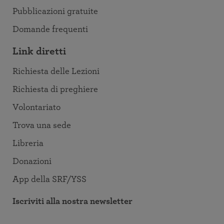
Pubblicazioni gratuite
Domande frequenti
Link diretti
Richiesta delle Lezioni
Richiesta di preghiere
Volontariato
Trova una sede
Libreria
Donazioni
App della SRF/YSS
Iscriviti alla nostra newsletter