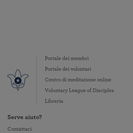
Portale dei membri
Portale dei volontari
Centro di meditazione online
Voluntary League of Disciples
Libreria
Serve aiuto?
Contattaci