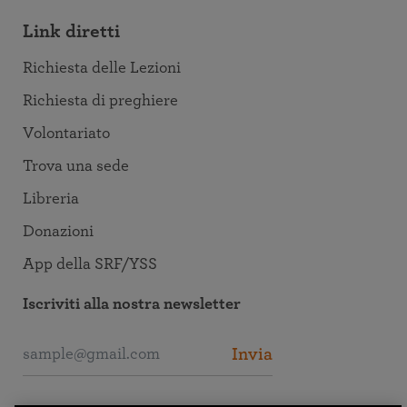
Link diretti
Richiesta delle Lezioni
Richiesta di preghiere
Volontariato
Trova una sede
Libreria
Donazioni
App della SRF/YSS
Iscriviti alla nostra newsletter
Invia