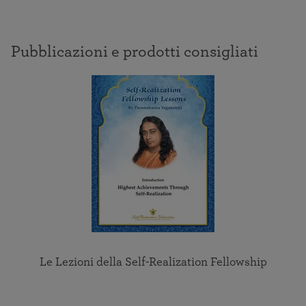
Pubblicazioni e prodotti consigliati
Le Lezioni della Self-Realization Fellowship