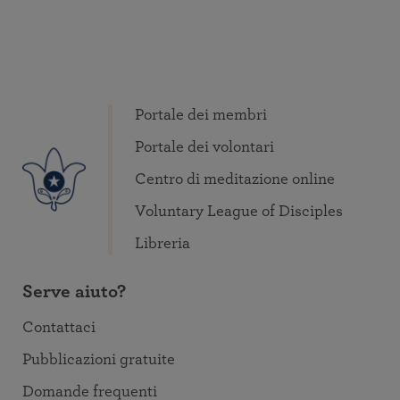
Portale dei membri
Portale dei volontari
Centro di meditazione online
Voluntary League of Disciples
Libreria
Serve aiuto?
Contattaci
Pubblicazioni gratuite
Domande frequenti