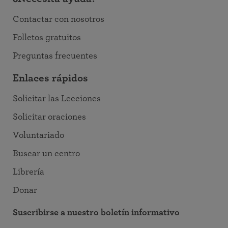
Contactar con nosotros
Folletos gratuitos
Preguntas frecuentes
Enlaces rápidos
Solicitar las Lecciones
Solicitar oraciones
Voluntariado
Buscar un centro
Librería
Donar
Suscribirse a nuestro boletín informativo