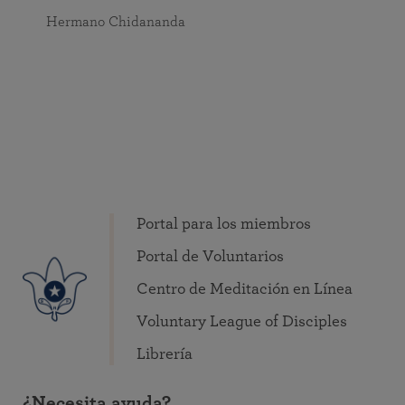
Hermano Chidananda
Portal para los miembros
Portal de Voluntarios
Centro de Meditación en Línea
Voluntary League of Disciples
Librería
¿Necesita ayuda?