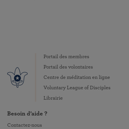
Portail des membres
Portail des volontaires
Centre de méditation en ligne
Voluntary League of Disciples
Librairie
Besoin d’aide ?
Contactez-nous