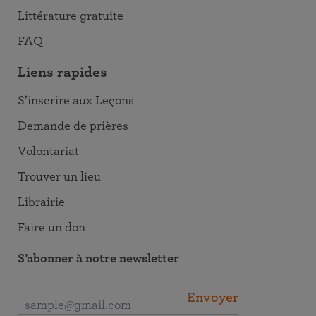
Littérature gratuite
FAQ
Liens rapides
S’inscrire aux Leçons
Demande de prières
Volontariat
Trouver un lieu
Librairie
Faire un don
S’abonner à notre newsletter
Envoyer