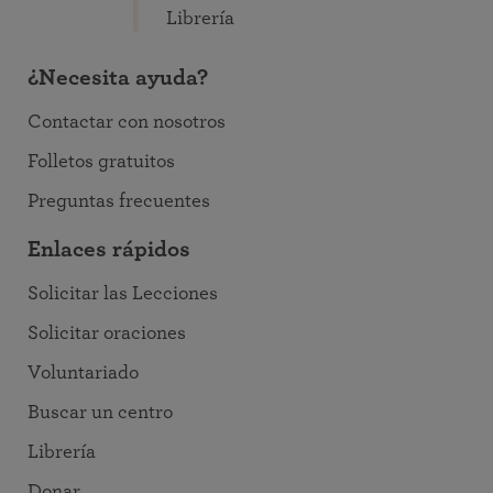
Librería
¿Necesita ayuda?
Contactar con nosotros
Folletos gratuitos
Preguntas frecuentes
Enlaces rápidos
Solicitar las Lecciones
Solicitar oraciones
Voluntariado
Buscar un centro
Librería
Donar