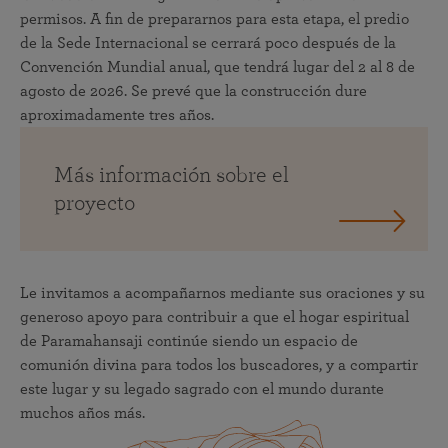
permisos. A fin de prepararnos para esta etapa, el predio
de la Sede Internacional se cerrará poco después de la
Convención Mundial anual, que tendrá lugar del 2 al 8 de
agosto de 2026. Se prevé que la construcción dure
aproximadamente tres años.
Más información sobre el
proyecto
Le invitamos a acompañarnos mediante sus oraciones y su
generoso apoyo para contribuir a que el hogar espiritual
de Paramahansaji continúe siendo un espacio de
comunión divina para todos los buscadores, y a compartir
este lugar y su legado sagrado con el mundo durante
muchos años más.