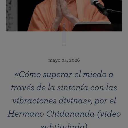
mayo 04, 2026
«Cómo superar el miedo a
través de la sintonía con las
vibraciones divinas», por el
Hermano Chidananda (video
subtitulado)