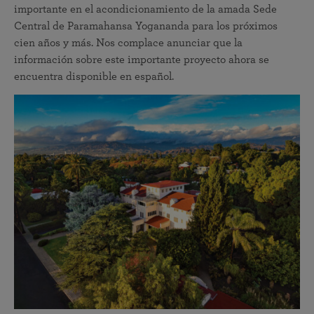
importante en el acondicionamiento de la amada Sede
Central de Paramahansa Yogananda para los próximos
cien años y más. Nos complace anunciar que la
información sobre este importante proyecto ahora se
encuentra disponible en español.