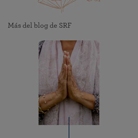
Más del blog de SRF