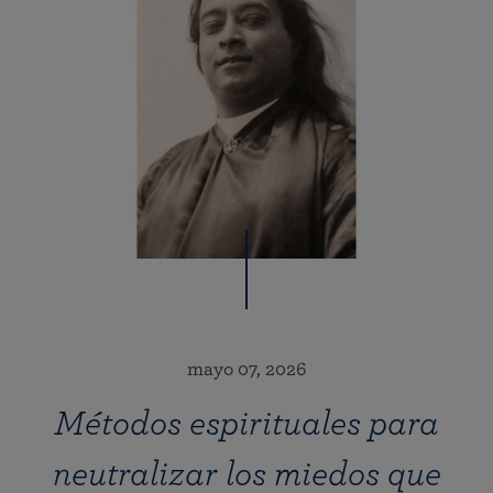
mayo 07, 2026
Métodos espirituales para
neutralizar los miedos que