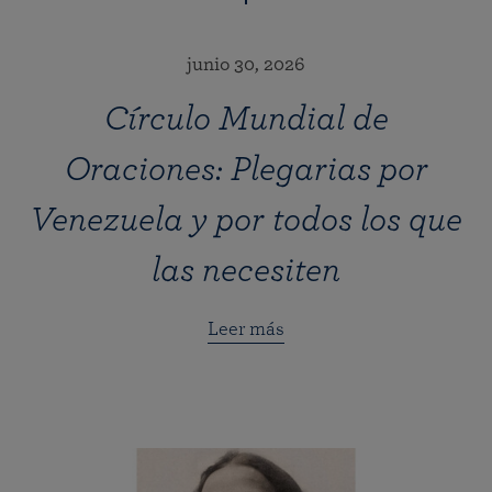
junio 30, 2026
Círculo Mundial de
Oraciones: Plegarias por
Venezuela y por todos los que
las necesiten
Leer más