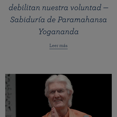
debilitan nuestra voluntad —
Sabiduría de Paramahansa
Yogananda
Leer más