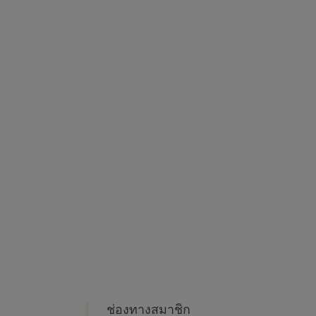
ช่องทางสมาชิก