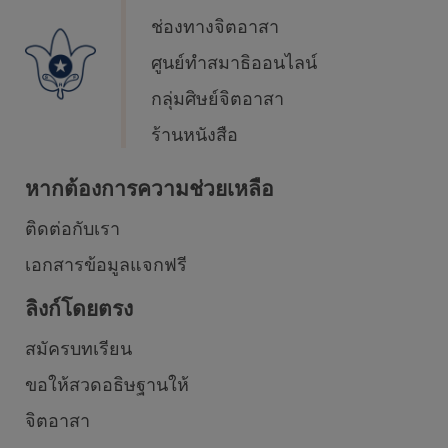
ช่องทางจิตอาสา
ศูนย์ทำสมาธิออนไลน์
กลุ่มศิษย์จิตอาสา
ร้านหนังสือ
หากต้องการความช่วยเหลือ
ติดต่อกับเรา
เอกสารข้อมูลแจกฟรี
ลิงก์โดยตรง
สมัครบทเรียน
ขอให้สวดอธิษฐานให้
จิตอาสา