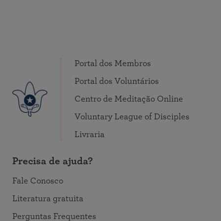
Portal dos Membros
Portal dos Voluntários
Centro de Meditação Online
Voluntary League of Disciples
Livraria
Precisa de ajuda?
Fale Conosco
Literatura gratuita
Perguntas Frequentes