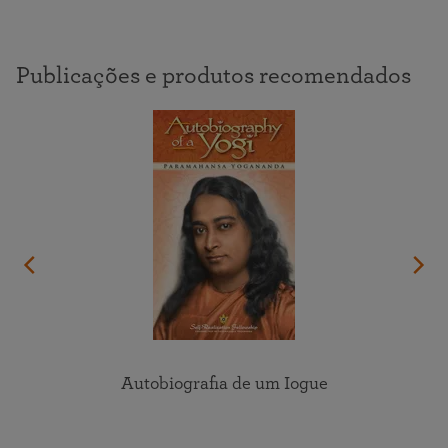
Publicações e produtos recomendados
Autobiografia de um Iogue