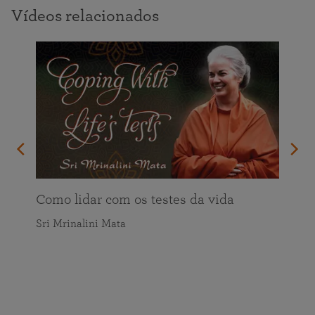
Vídeos relacionados
Como lidar com os testes da vida
Sri Mrinalini Mata