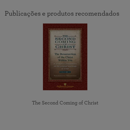
Publicações e produtos recomendados
The Second Coming of Christ