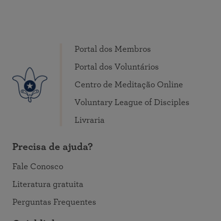
Portal dos Membros
Portal dos Voluntários
Centro de Meditação Online
Voluntary League of Disciples
Livraria
Precisa de ajuda?
Fale Conosco
Literatura gratuita
Perguntas Frequentes