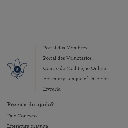
Portal dos Membros
Portal dos Voluntários
Centro de Meditação Online
Voluntary League of Disciples
Livraria
Precisa de ajuda?
Fale Conosco
Literatura gratuita