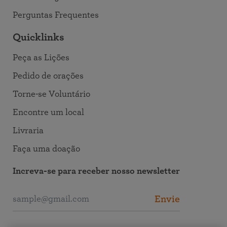
Perguntas Frequentes
Quicklinks
Peça as Lições
Pedido de orações
Torne-se Voluntário
Encontre um local
Livraria
Faça uma doação
Increva-se para receber nosso newsletter
Envie