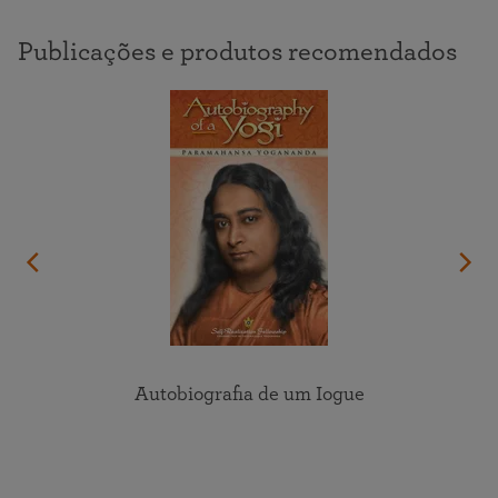
Publicações e produtos recomendados
Autobiografia de um Iogue