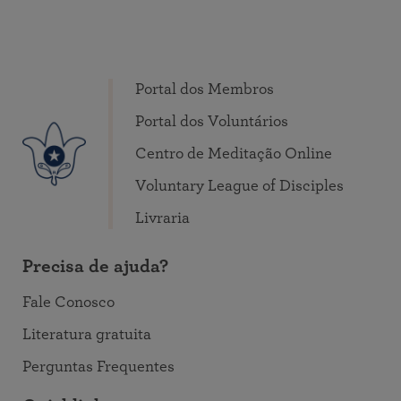
Portal dos Membros
Portal dos Voluntários
Centro de Meditação Online
Voluntary League of Disciples
Livraria
Precisa de ajuda?
Fale Conosco
Literatura gratuita
Perguntas Frequentes