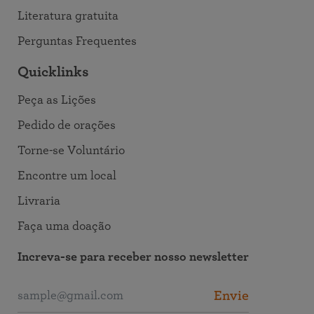
Literatura gratuita
Perguntas Frequentes
Quicklinks
Peça as Lições
Pedido de orações
Torne-se Voluntário
Encontre um local
Livraria
Faça uma doação
Increva-se para receber nosso newsletter
Envie