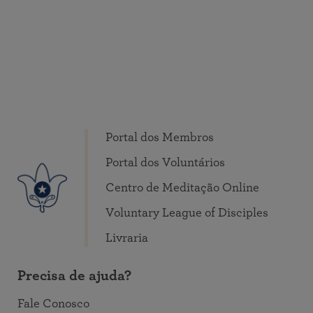
Portal dos Membros
Portal dos Voluntários
Centro de Meditação Online
Voluntary League of Disciples
Livraria
Precisa de ajuda?
Fale Conosco