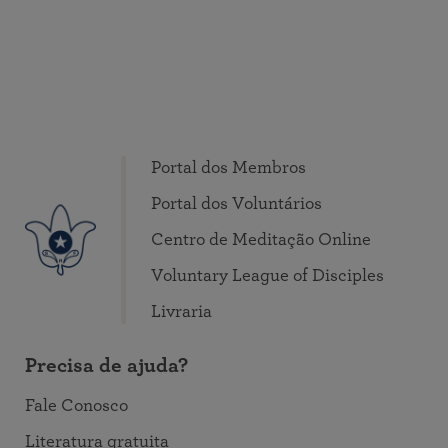
Portal dos Membros
Portal dos Voluntários
Centro de Meditação Online
Voluntary League of Disciples
Livraria
Precisa de ajuda?
Fale Conosco
Literatura gratuita