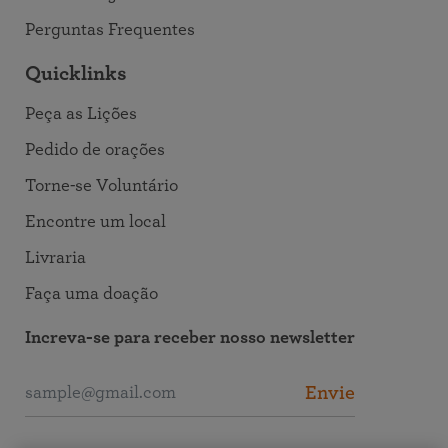
Perguntas Frequentes
Quicklinks
Peça as Lições
Pedido de orações
Torne-se Voluntário
Encontre um local
Livraria
Faça uma doação
Increva-se para receber nosso newsletter
Envie