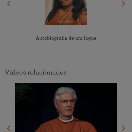
Autobiografia de um Iogue
Vídeos relacionados