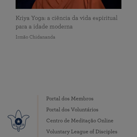
Kriya Yoga: a ciência da vida espiritual
para a idade moderna
Irmão Chidananda
Portal dos Membros
Portal dos Voluntários
Centro de Meditação Online
Voluntary League of Disciples