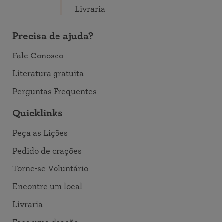
Livraria
Precisa de ajuda?
Fale Conosco
Literatura gratuita
Perguntas Frequentes
Quicklinks
Peça as Lições
Pedido de orações
Torne-se Voluntário
Encontre um local
Livraria