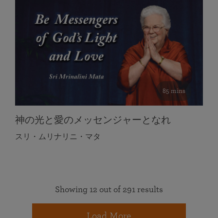
85 mins
神の光と愛のメッセンジャーとなれ
スリ・ムリナリニ・マタ
Showing 12 out of 291 results
Load More