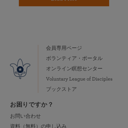
会員専用ページ
ボランティア・ポータル
オンライン瞑想センター
Voluntary League of Disciples
ブックストア
お困りですか？
お問い合わせ
資料（無料）の申し込み