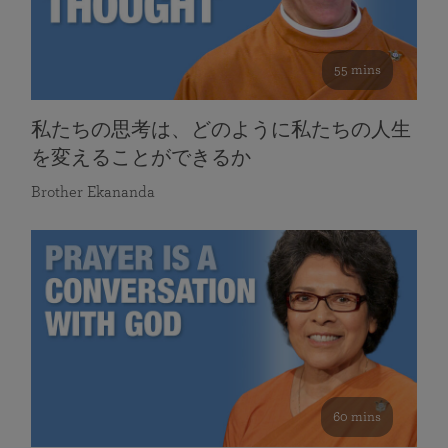
55 mins
私たちの思考は、どのように私たちの人生
を変えることができるか
Brother Ekananda
60 mins