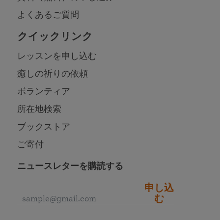
よくあるご質問
クイックリンク
レッスンを申し込む
癒しの祈りの依頼
ボランティア
所在地検索
ブックストア
ご寄付
ニュースレターを購読する
申し込
む