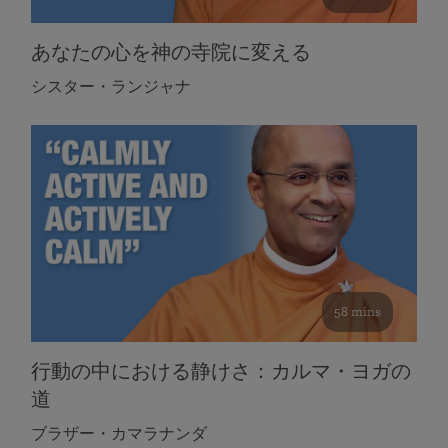
あなたの心を神の寺院に変える
シスター・ランジャナ
58 mins
行動の中における静けさ：カルマ・ヨガの
道
ブラザー・カマラナンダ