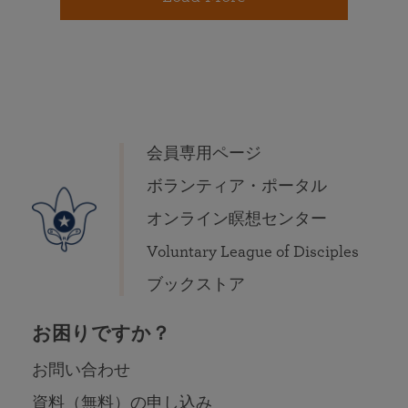
会員専用ページ
ボランティア・ポータル
オンライン瞑想センター
Voluntary League of Disciples
ブックストア
お困りですか？
お問い合わせ
資料（無料）の申し込み