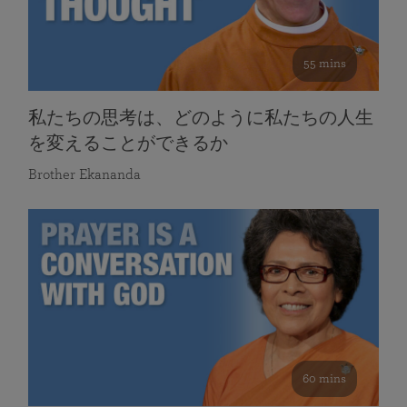
55 mins
私たちの思考は、どのように私たちの人生
を変えることができるか
Brother Ekananda
60 mins