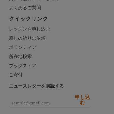
よくあるご質問
クイックリンク
レッスンを申し込む
癒しの祈りの依頼
ボランティア
所在地検索
ブックストア
ご寄付
ニュースレターを購読する
申し込
む