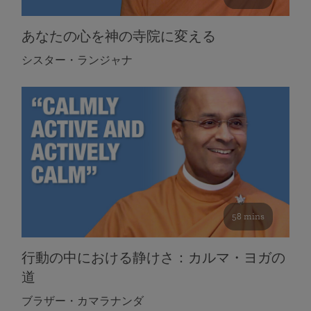
あなたの心を神の寺院に変える
シスター・ランジャナ
58 mins
行動の中における静けさ：カルマ・ヨガの
道
ブラザー・カマラナンダ