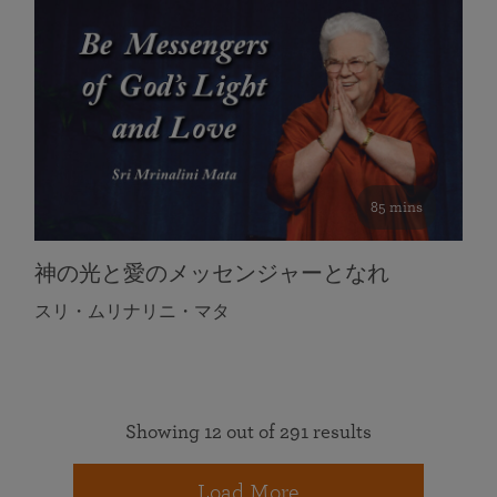
85 mins
神の光と愛のメッセンジャーとなれ
スリ・ムリナリニ・マタ
Showing 12 out of 291 results
Load More