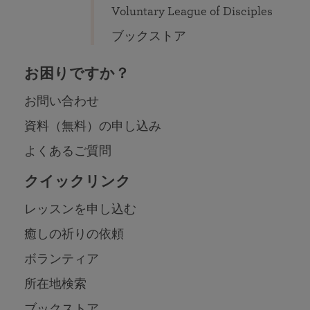
Voluntary League of Disciples
ブックストア
お困りですか？
お問い合わせ
資料（無料）の申し込み
よくあるご質問
クイックリンク
レッスンを申し込む
癒しの祈りの依頼
ボランティア
所在地検索
ブックストア