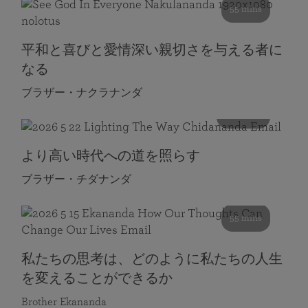
55 mins
平和と喜びと愛情深い親切さを与える者に
なる
ブラザー・ナクラナンダ
108 mins
より高い時代への道を照らす
ブラザー・チダナンダ
55 mins
私たちの思考は、どのように私たちの人生
を変えることができるか
Brother Ekananda