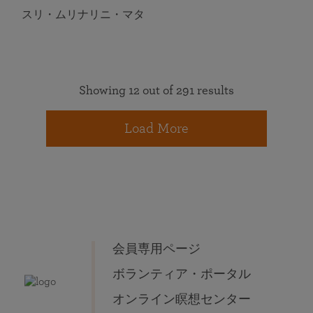
スリ・ムリナリニ・マタ
Showing 12 out of 291 results
Load More
会員専用ページ
ボランティア・ポータル
オンライン瞑想センター