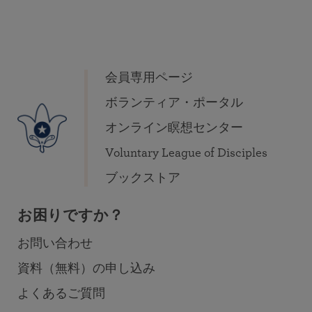
会員専用ページ
ボランティア・ポータル
オンライン瞑想センター
Voluntary League of Disciples
ブックストア
お困りですか？
お問い合わせ
資料（無料）の申し込み
よくあるご質問