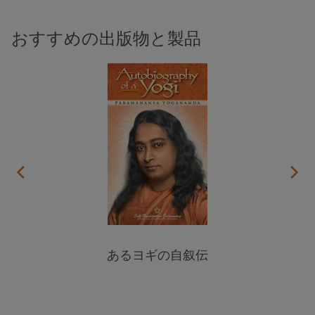
おすすめの出版物と製品
あるヨギの自叙伝