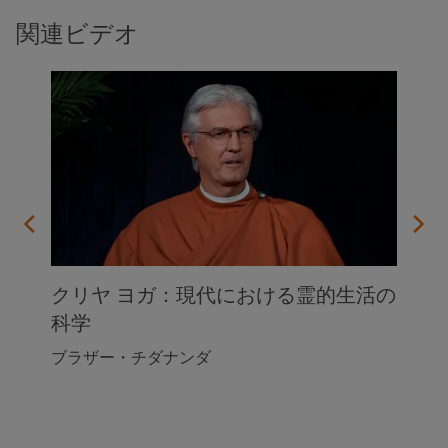
関連ビデオ
クリヤ ヨガ：現代における霊的生活の
科学
ブラザー・チダナンダ