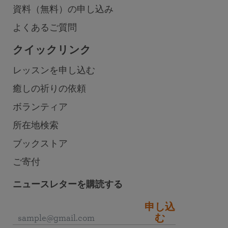
資料（無料）の申し込み
よくあるご質問
クイックリンク
レッスンを申し込む
癒しの祈りの依頼
ボランティア
所在地検索
ブックストア
ご寄付
ニュースレターを購読する
申し込
む