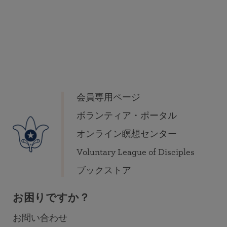
会員専用ページ
ボランティア・ポータル
オンライン瞑想センター
Voluntary League of Disciples
ブックストア
お困りですか？
お問い合わせ