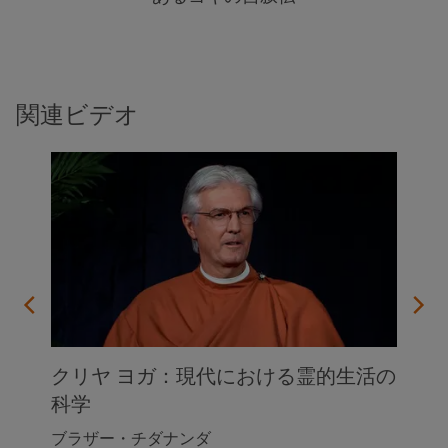
関連ビデオ
クリヤ ヨガ：現代における霊的生活の
科学
ブラザー・チダナンダ