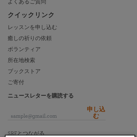
よくあるご質問
クイックリンク
レッスンを申し込む
癒しの祈りの依頼
ボランティア
所在地検索
ブックストア
ご寄付
ニュースレターを購読する
申し込
む
SRFとつながる