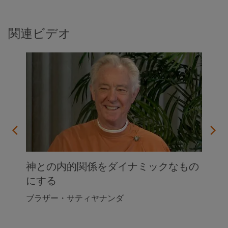
関連ビデオ
ため
神との内的関係をダイナミックなもの
にする
ブラザー・サティヤナンダ