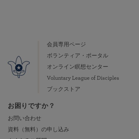
会員専用ページ
ボランティア・ポータル
オンライン瞑想センター
Voluntary League of Disciples
ブックストア
お困りですか？
お問い合わせ
資料（無料）の申し込み