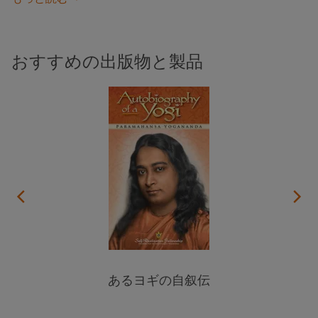
おすすめの出版物と製品
あるヨギの自叙伝