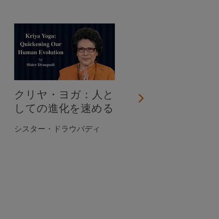
クリヤ・ヨガ：人と
しての進化を速める
シスター・ドラウパディ