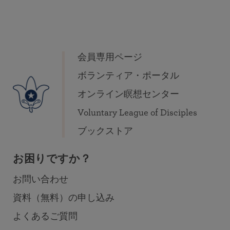
会員専用ページ
ボランティア・ポータル
オンライン瞑想センター
Voluntary League of Disciples
ブックストア
お困りですか？
お問い合わせ
資料（無料）の申し込み
よくあるご質問