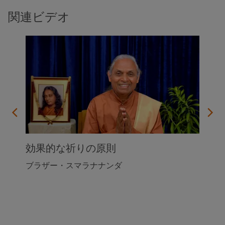
関連ビデオ
法則
効果的な祈りの原則
ブラザー・スマラナナンダ