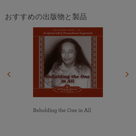
おすすめの出版物と製品
Beholding the One in All