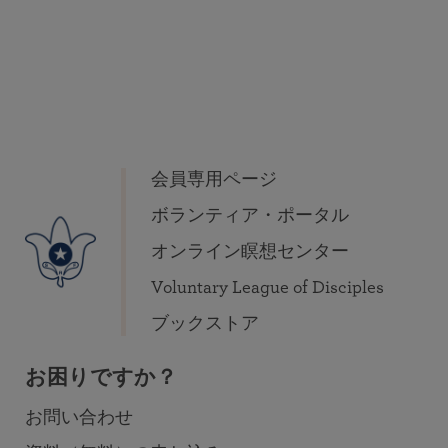
会員専用ページ
ボランティア・ポータル
オンライン瞑想センター
Voluntary League of Disciples
ブックストア
お困りですか？
お問い合わせ