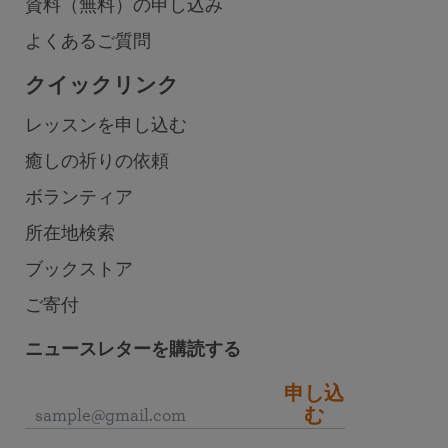
資料（無料）の申し込み
よくあるご質問
クイックリンク
レッスンを申し込む
癒しの祈りの依頼
ボランティア
所在地検索
ブックストア
ご寄付
ニュースレターを購読する
申し込
む