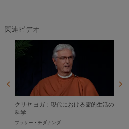
関連ビデオ
クリヤ ヨガ：現代における霊的生活の
科学
ブラザー・チダナンダ