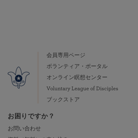
会員専用ページ
ボランティア・ポータル
オンライン瞑想センター
Voluntary League of Disciples
ブックストア
お困りですか？
お問い合わせ