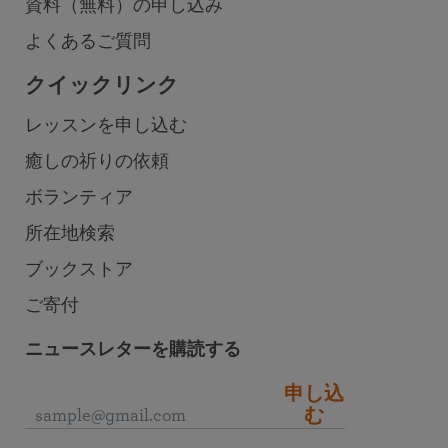
資料（無料）の申し込み
よくあるご質問
クイックリンク
レッスンを申し込む
癒しの祈りの依頼
ボランティア
所在地検索
ブックストア
ご寄付
ニュースレターを購読する
申し込
む