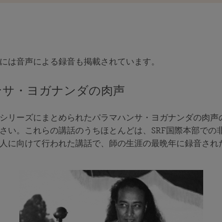
には音声による録音も掲載されています。
ンサ・ヨガナンダの肉声
シリーズにまとめられたパラマハンサ・ヨガナンダの肉声
さい。これらの講話のうちほとんどは、SRF国際本部での
人に向けて行われた講話で、師の生涯の最晩年に録音され