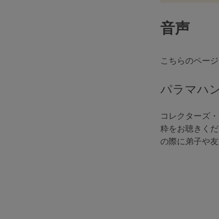
音声
こちらのページ
パラマハ
コレクターズ・
粋をお聴きくだ
の際に弟子や友