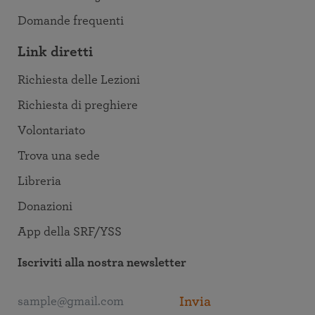
Domande frequenti
Link diretti
Richiesta delle Lezioni
Richiesta di preghiere
Volontariato
Trova una sede
Libreria
Donazioni
App della SRF/YSS
Iscriviti alla nostra newsletter
Invia