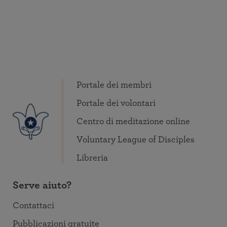
Portale dei membri
Portale dei volontari
Centro di meditazione online
Voluntary League of Disciples
Libreria
Serve aiuto?
Contattaci
Pubblicazioni gratuite