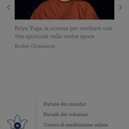
Kriya Yoga: la scienza per condurre una
vita spirituale nella nostra epoca
Brother Chidananda
Portale dei membri
Portale dei volontari
Centro di meditazione online