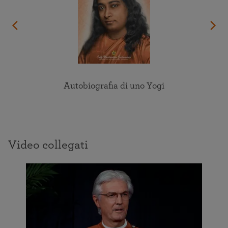
Autobiografia di uno Yogi
Video collegati