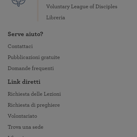
Voluntary League of Disciples
Libreria
Serve aiuto?
Contattaci
Pubblicazioni gratuite
Domande frequenti
Link diretti
Richiesta delle Lezioni
Richiesta di preghiere
Volontariato
Trova una sede