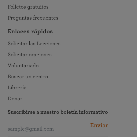
Folletos gratuitos
Preguntas frecuentes
Enlaces rápidos
Solicitar las Lecciones
Solicitar oraciones
Voluntariado
Buscar un centro
Librería
Donar
Suscribirse a nuestro boletín informativo
Enviar