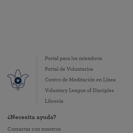
Portal para los miembros
Portal de Voluntarios
Centro de Meditación en Línea
Voluntary League of Disciples
Librería
¿Necesita ayuda?
Contactar con nosotros