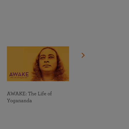
เข้าร่วมทำสมาธิออนไลน์ และเข้ากลุ่มศึกษาคำสอนของ SRF
ค้นหาตำแหน่งใกล้กับท่าน
ดูรายการกิจกรรมออนไลน์ทั้งหมด
AWAKE: The Life of
Yogananda