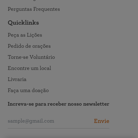
Perguntas Frequentes
Quicklinks
Peça as Lições
Pedido de orações
Torne-se Voluntário
Encontre um local
Livraria
Faça uma doação
Increva-se para receber nosso newsletter
Envie