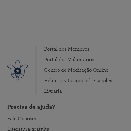
Portal dos Membros
Portal dos Voluntários
Centro de Meditação Online
Voluntary League of Disciples
Livraria
Precisa de ajuda?
Fale Conosco
Literatura gratuita