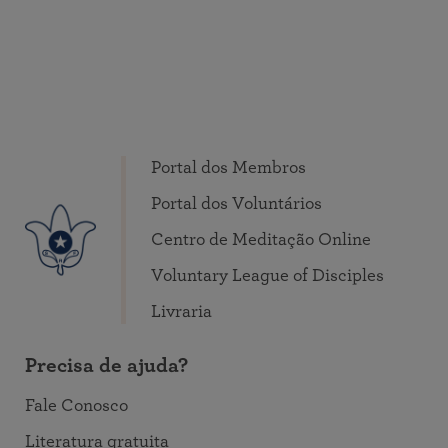
Portal dos Membros
Portal dos Voluntários
Centro de Meditação Online
Voluntary League of Disciples
Livraria
Precisa de ajuda?
Fale Conosco
Literatura gratuita