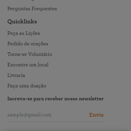
Perguntas Frequentes
Quicklinks
Peça as Lições
Pedido de orações
Torne-se Voluntário
Encontre um local
Livraria
Faça uma doação
Increva-se para receber nosso newsletter
Envie