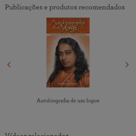
Publicações e produtos recomendados
Autobiografia de um Iogue