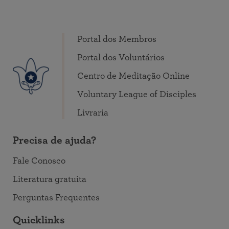
Portal dos Membros
Portal dos Voluntários
Centro de Meditação Online
Voluntary League of Disciples
Livraria
Precisa de ajuda?
Fale Conosco
Literatura gratuita
Perguntas Frequentes
Quicklinks