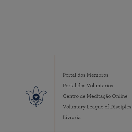
Portal dos Membros
Portal dos Voluntários
Centro de Meditação Online
Voluntary League of Disciples
Livraria