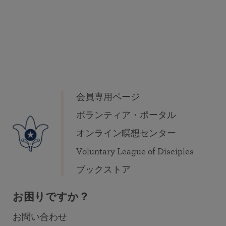
会員専用ページ
ボランティア・ポータル
オンライン瞑想センター
Voluntary League of Disciples
ブックストア
お困りですか？
お問い合わせ