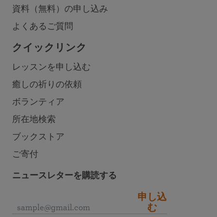
資料（無料）の申し込み
よくあるご質問
クイックリンク
レッスンを申し込む
癒しの祈りの依頼
ボランティア
所在地検索
ブックストア
ご寄付
ニュースレターを購読する
申し込
む