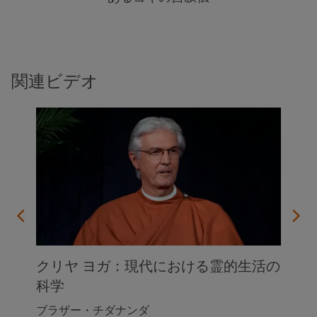
関連ビデオ
クリヤ ヨガ：現代における霊的生活の
科学
ブラザー・チダナンダ