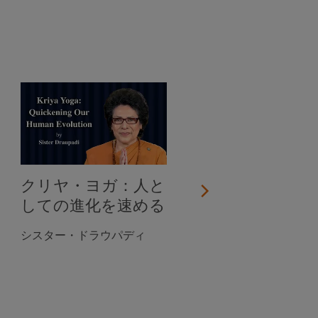
クリヤ・ヨガ：人と
しての進化を速める
シスター・ドラウパディ