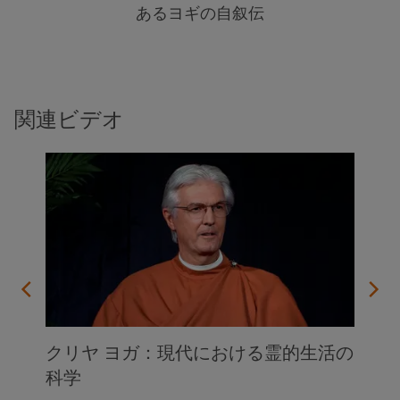
あるヨギの自叙伝
関連ビデオ
クリヤ ヨガ：現代における霊的生活の
科学