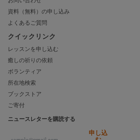
お問い合わせ
資料（無料）の申し込み
よくあるご質問
クイックリンク
レッスンを申し込む
癒しの祈りの依頼
ボランティア
所在地検索
ブックストア
ご寄付
ニュースレターを購読する
申し込