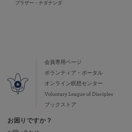
ブラザー・チダナンダ
会員専用ページ
ボランティア・ポータル
オンライン瞑想センター
Voluntary League of Disciples
ブックストア
お困りですか？