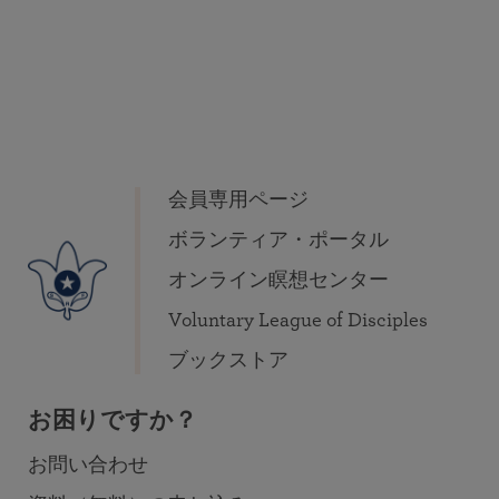
会員専用ページ
ボランティア・ポータル
オンライン瞑想センター
Voluntary League of Disciples
ブックストア
お困りですか？
お問い合わせ