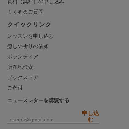
資料（無料）の申し込み
よくあるご質問
クイックリンク
レッスンを申し込む
癒しの祈りの依頼
ボランティア
所在地検索
ブックストア
ご寄付
ニュースレターを購読する
申し込
む