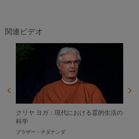
関連ビデオ
クリヤ ヨガ：現代における霊的生活の
科学
ブラザー・チダナンダ