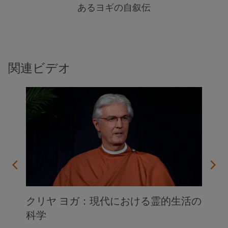
あるヨギの自叙伝
関連ビデオ
クリヤ ヨガ：現代における霊的生活の
科学