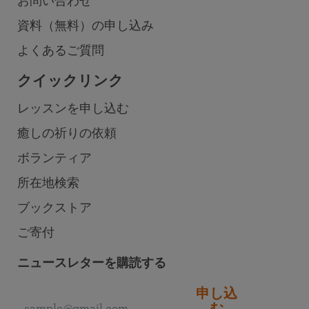
お問い合わせ
資料（無料）の申し込み
よくあるご質問
クイックリンク
レッスンを申し込む
癒しの祈りの依頼
ボランティア
所在地検索
ブックストア
ご寄付
ニュースレターを購読する
申し込