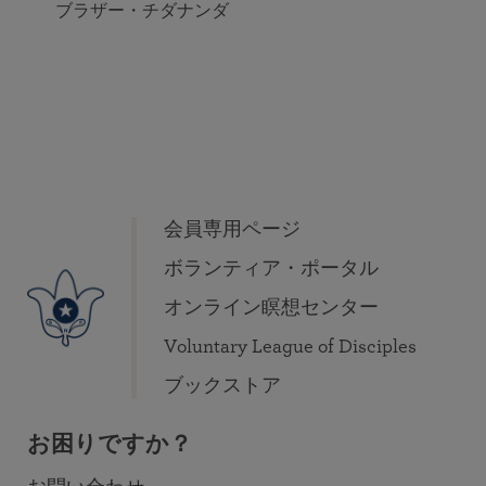
ブラザー・チダナンダ
会員専用ページ
ボランティア・ポータル
オンライン瞑想センター
Voluntary League of Disciples
ブックストア
お困りですか？