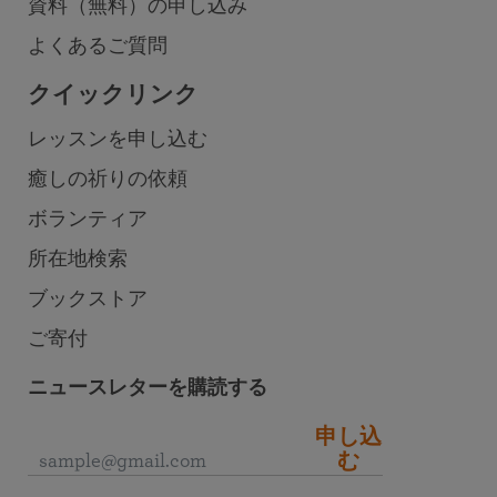
資料（無料）の申し込み
よくあるご質問
クイックリンク
レッスンを申し込む
癒しの祈りの依頼
ボランティア
所在地検索
ブックストア
ご寄付
ニュースレターを購読する
申し込
む