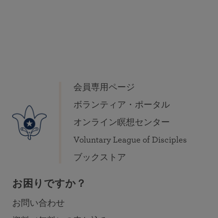
会員専用ページ
ボランティア・ポータル
オンライン瞑想センター
Voluntary League of Disciples
ブックストア
お困りですか？
お問い合わせ