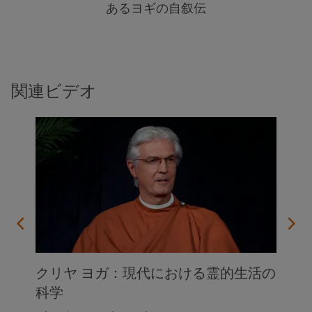
あるヨギの自叙伝
関連ビデオ
クリヤ ヨガ：現代における霊的生活の
科学