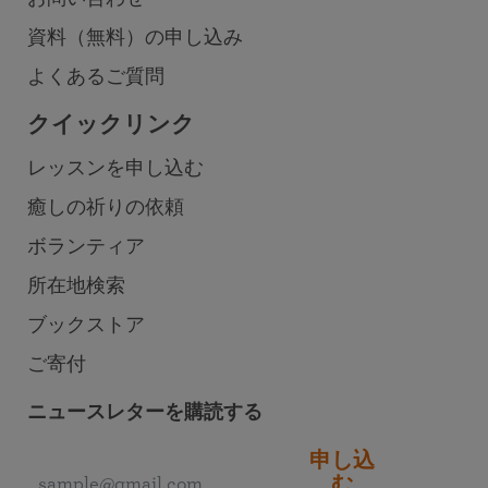
資料（無料）の申し込み
よくあるご質問
クイックリンク
レッスンを申し込む
癒しの祈りの依頼
ボランティア
所在地検索
ブックストア
ご寄付
ニュースレターを購読する
申し込
む