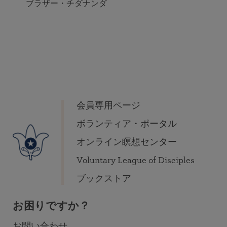
ブラザー・チダナンダ
会員専用ページ
ボランティア・ポータル
オンライン瞑想センター
Voluntary League of Disciples
ブックストア
お困りですか？
お問い合わせ