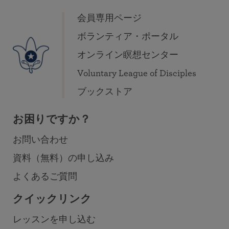
会員専用ページ
ボランティア・ポータル
オンライン瞑想センター
Voluntary League of Disciples
ブックストア
お困りですか？
お問い合わせ
資料（無料）の申し込み
よくあるご質問
クイックリンク
レッスンを申し込む