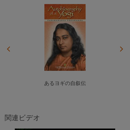
あるヨギの自叙伝
関連ビデオ