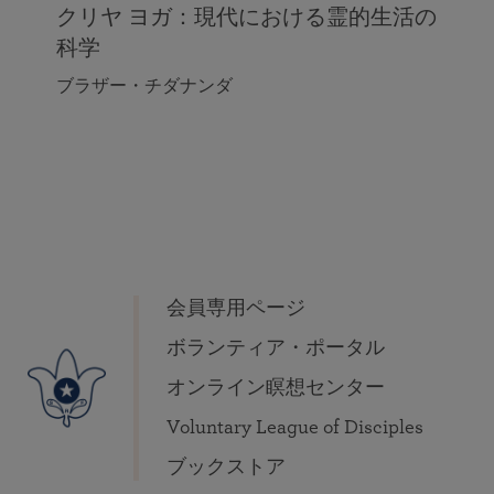
クリヤ ヨガ：現代における霊的生活の
科学
ブラザー・チダナンダ
会員専用ページ
ボランティア・ポータル
オンライン瞑想センター
Voluntary League of Disciples
ブックストア