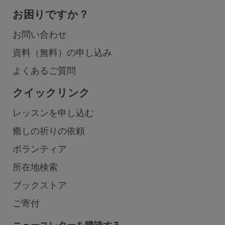
お困りですか？
お問い合わせ
資料（無料）の申し込み
よくあるご質問
クイックリンク
レッスンを申し込む
癒しの祈りの依頼
ボランティア
所在地検索
ブックストア
ご寄付