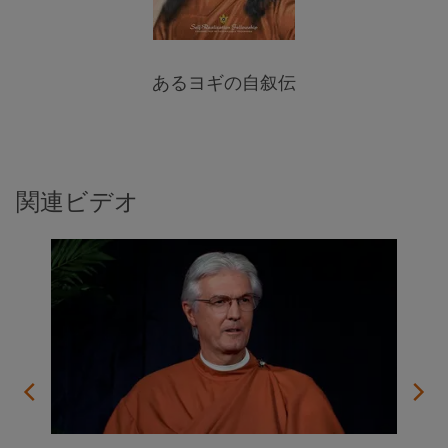
あるヨギの自叙伝
関連ビデオ