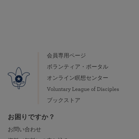
会員専用ページ
ボランティア・ポータル
オンライン瞑想センター
Voluntary League of Disciples
ブックストア
お困りですか？
お問い合わせ