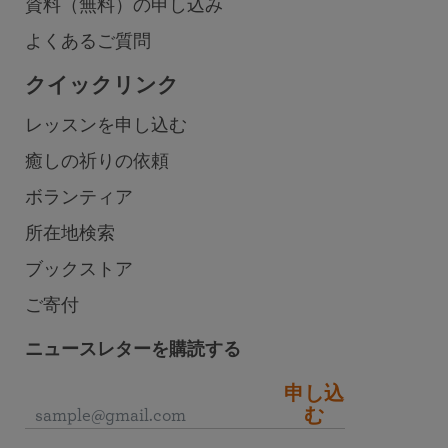
資料（無料）の申し込み
よくあるご質問
クイックリンク
レッスンを申し込む
癒しの祈りの依頼
ボランティア
所在地検索
ブックストア
ご寄付
ニュースレターを購読する
申し込
む