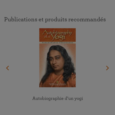
Publications et produits recommandés
Autobiographie d’un yogi