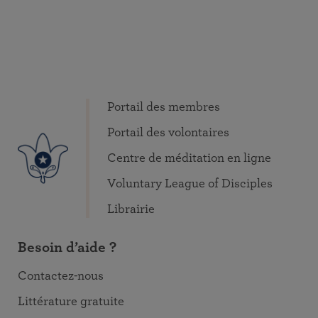
Portail des membres
Portail des volontaires
Centre de méditation en ligne
Voluntary League of Disciples
Librairie
Besoin d’aide ?
Contactez-nous
Littérature gratuite