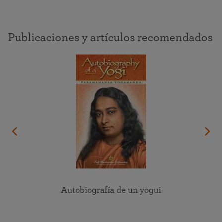
Publicaciones y artículos recomendados
Autobiografía de un yogui