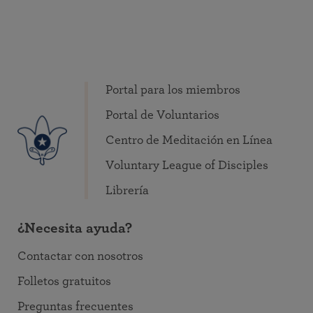
Portal para los miembros
Portal de Voluntarios
Centro de Meditación en Línea
Voluntary League of Disciples
Librería
¿Necesita ayuda?
Contactar con nosotros
Folletos gratuitos
Preguntas frecuentes