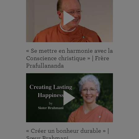
« Se mettre en harmonie avec la
Conscience christique » | Frère
Prafullananda
« Créer un bonheur durable » |
Sœur Brahmani