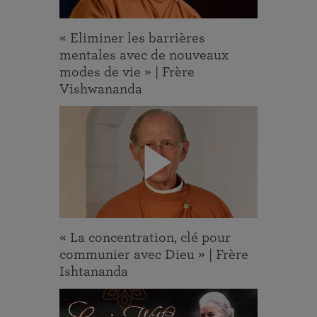
« Eliminer les barrières
mentales avec de nouveaux
modes de vie » | Frère
Vishwananda
« La concentration, clé pour
communier avec Dieu » | Frère
Ishtananda