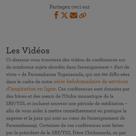
Partagez ceci sur
Les Vidéos
Ci-dessous vous trouverez des vidéos de conférences sur
de nombreux sujets abordés dans l’enseignement « d’art de
vivre » de Paramahansa Yogananada, qui ont été diffu-sées
série hebdomadaire de services
dans le cadre de notre
d’inspiration en ligne
. Ces conférences sont données par
des frères et des sœurs de l’Ordre monastique de la
SRF/YSS, et incluent souvent une période de méditation –
afin de vous aider à mettre immédiatement en pratique la
sagesse et la paix qui sont au cœur de l’enseignement de
Paramahansaji. Certaines de ces conférences sont faites
par le président de la SRF/YSS, Frère Chidananda, ou par