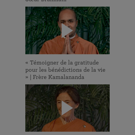
« Témoigner de la gratitude
pour les bénédictions de la vie
» | Frère Kamalananda