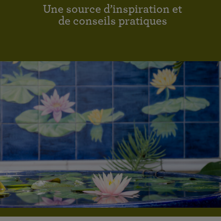
Une source d’inspiration et
de conseils pratiques