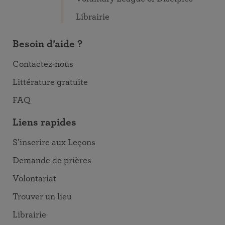
Librairie
Besoin d’aide ?
Contactez-nous
Littérature gratuite
FAQ
Liens rapides
S’inscrire aux Leçons
Demande de prières
Volontariat
Trouver un lieu
Librairie