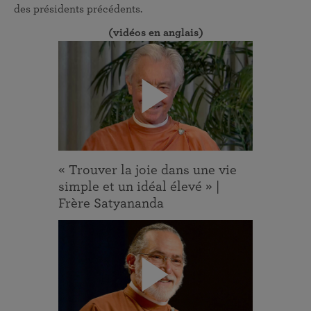
des présidents précédents.
(vidéos en anglais)
« Trouver la joie dans une vie
simple et un idéal élevé » |
Frère Satyananda