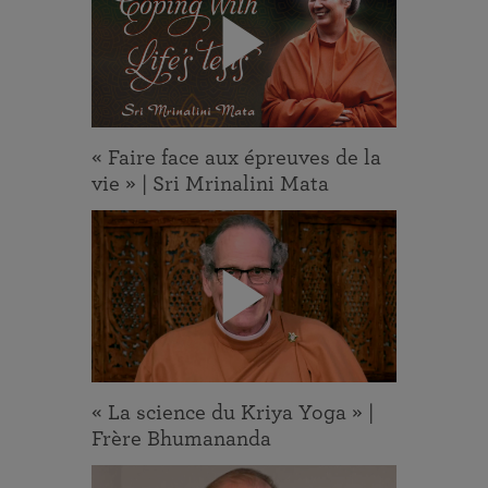
« Faire face aux épreuves de la
vie » | Sri Mrinalini Mata
« La science du Kriya Yoga » |
Frère Bhumananda