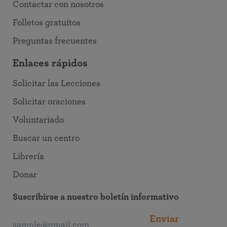
Contactar con nosotros
Folletos gratuitos
Preguntas frecuentes
Enlaces rápidos
Solicitar las Lecciones
Solicitar oraciones
Voluntariado
Buscar un centro
Librería
Donar
Suscribirse a nuestro boletín informativo
Enviar