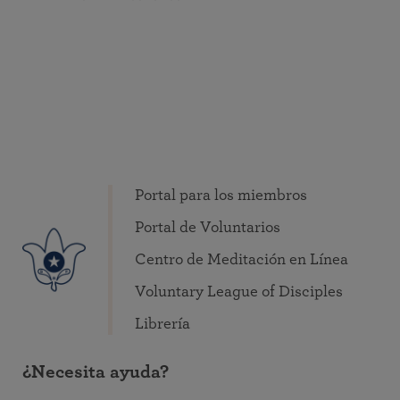
Portal para los miembros
Portal de Voluntarios
Centro de Meditación en Línea
Voluntary League of Disciples
Librería
¿Necesita ayuda?