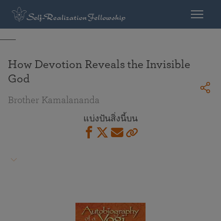
How Devotion Reveals the Invisible
God
Brother Kamalananda
แบ่งปันสิ่งนี้บน