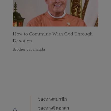
How to Commune With God Through
Devotion
Brother Jayananda
ช่องทางสมาชิก
ช่องทางจิตอาสา