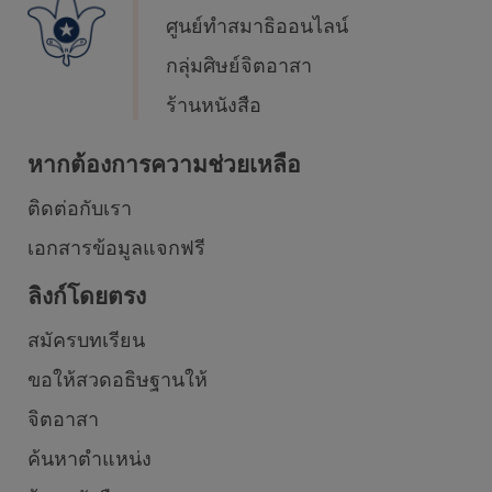
ศูนย์ทำสมาธิออนไลน์
กลุ่มศิษย์จิตอาสา
ร้านหนังสือ
หากต้องการความช่วยเหลือ
ติดต่อกับเรา
เอกสารข้อมูลแจกฟรี
ลิงก์โดยตรง
สมัครบทเรียน
ขอให้สวดอธิษฐานให้
จิตอาสา
ค้นหาตำแหน่ง