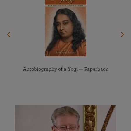
Autobiography of a Yogi — Paperback